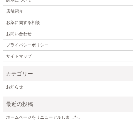
店舗紹介
お薬に関する相談
お問い合わせ
プライバシーポリシー
サイトマップ
お知らせ
ホームページをリニューアルしました。