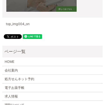
top_img004_on
HOME
会社案内
処方せんネット予約
電子お薬手帳
求人情報
調剤について