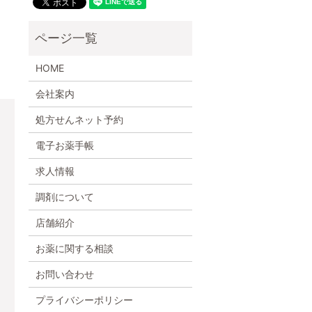
HOME
会社案内
処方せんネット予約
電子お薬手帳
求人情報
調剤について
店舗紹介
お薬に関する相談
お問い合わせ
プライバシーポリシー