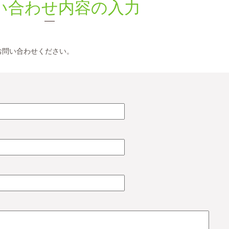
い合わせ内容の入力
お問い合わせください。