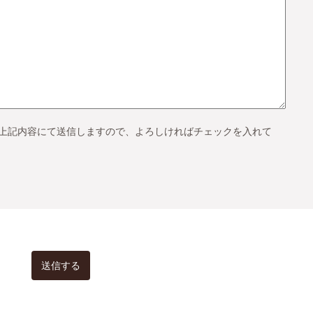
上記内容にて送信しますので、よろしければチェックを入れて