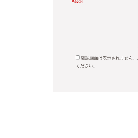
※必須
確認画面は表示されません。
ください。