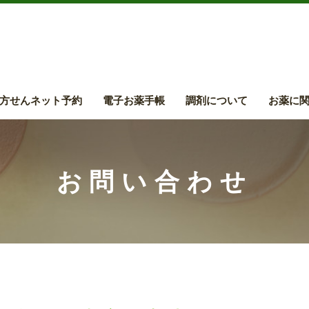
方せんネット予約
電子お薬手帳
調剤について
お薬に
お問い合わせ