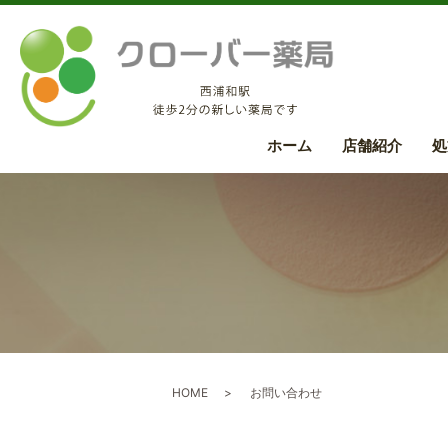
ホーム
店舗紹介
処
HOME
お問い合わせ