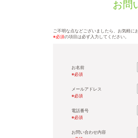
お問
ご不明な点などございましたら、お気軽に
※必須
の項目は必ず入力してください。
お名前
※必須
メールアドレス
※必須
電話番号
※必須
お問い合わせ内容