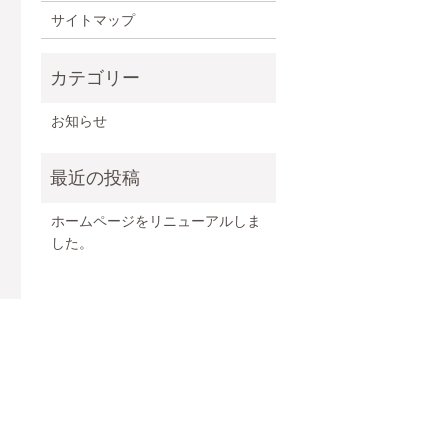
サイトマップ
お知らせ
ホームページをリニューアルしま
した。