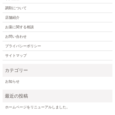
調剤について
店舗紹介
お薬に関する相談
お問い合わせ
プライバシーポリシー
サイトマップ
お知らせ
ホームページをリニューアルしました。