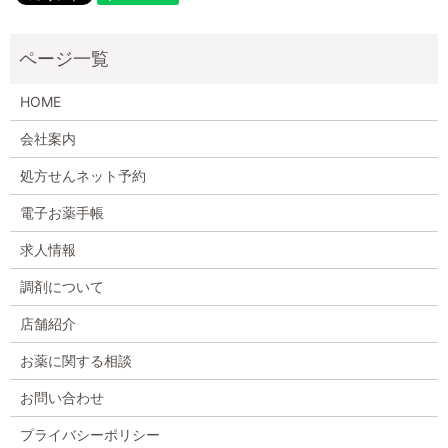
HOME
会社案内
処方せんネット予約
電子お薬手帳
求人情報
調剤について
店舗紹介
お薬に関する相談
お問い合わせ
プライバシーポリシー