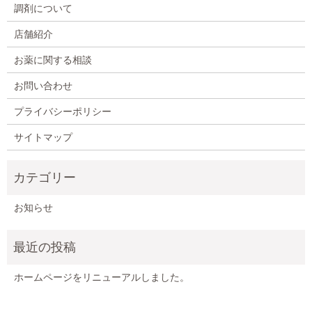
調剤について
店舗紹介
お薬に関する相談
お問い合わせ
プライバシーポリシー
サイトマップ
お知らせ
ホームページをリニューアルしました。