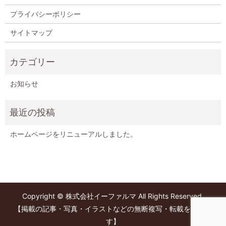
プライバシーポリシー
サイトマップ
お知らせ
ホームページをリニューアルしました。
Copyright © 株式会社イーファルマ All Rights Reserved.
【掲載の記事・写真・イラストなどの無断複写・転載を禁じま
す】