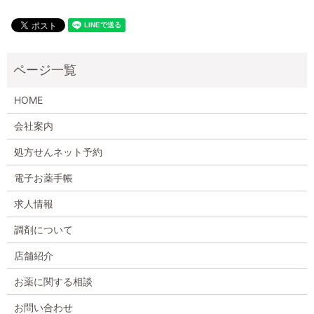
HOME
会社案内
処方せんネット予約
電子お薬手帳
求人情報
調剤について
店舗紹介
お薬に関する相談
お問い合わせ