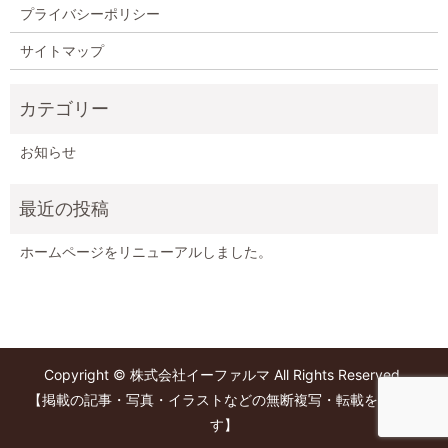
プライバシーポリシー
サイトマップ
お知らせ
ホームページをリニューアルしました。
Copyright © 株式会社イーファルマ All Rights Reserved.
【掲載の記事・写真・イラストなどの無断複写・転載を禁じま
す】