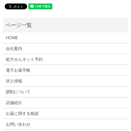
HOME
会社案内
処方せんネット予約
電子お薬手帳
求人情報
調剤について
店舗紹介
お薬に関する相談
お問い合わせ