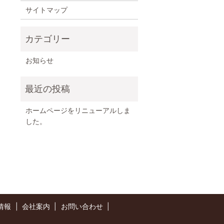
サイトマップ
お知らせ
ホームページをリニューアルしま
した。
情報
会社案内
お問い合わせ