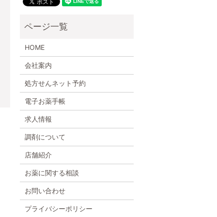
HOME
会社案内
処方せんネット予約
電子お薬手帳
求人情報
調剤について
店舗紹介
お薬に関する相談
お問い合わせ
プライバシーポリシー