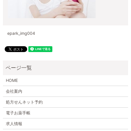
epark_img004
HOME
会社案内
処方せんネット予約
電子お薬手帳
求人情報