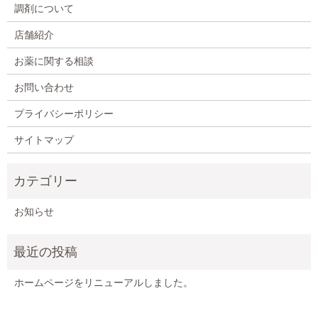
調剤について
店舗紹介
お薬に関する相談
お問い合わせ
プライバシーポリシー
サイトマップ
お知らせ
ホームページをリニューアルしました。