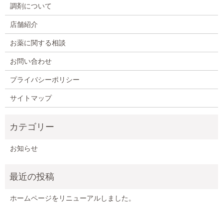
調剤について
店舗紹介
お薬に関する相談
お問い合わせ
プライバシーポリシー
サイトマップ
お知らせ
ホームページをリニューアルしました。