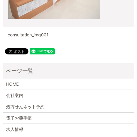
consultation_img001
HOME
会社案内
処方せんネット予約
電子お薬手帳
求人情報