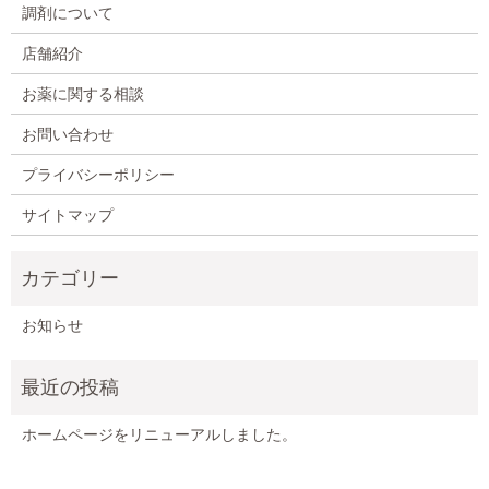
調剤について
店舗紹介
お薬に関する相談
お問い合わせ
プライバシーポリシー
サイトマップ
お知らせ
ホームページをリニューアルしました。