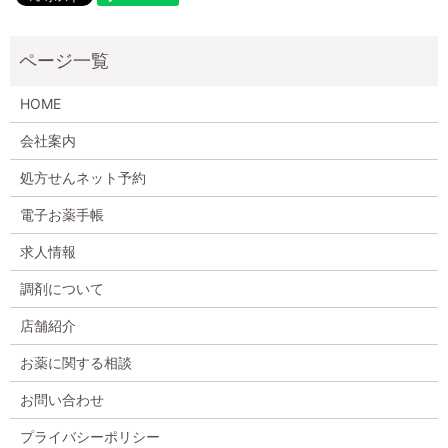
HOME
会社案内
処方せんネット予約
電子お薬手帳
求人情報
調剤について
店舗紹介
お薬に関する相談
お問い合わせ
プライバシーポリシー