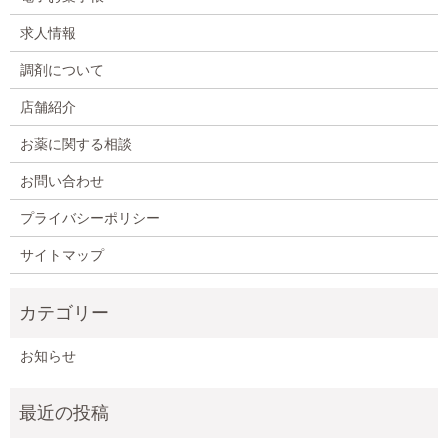
求人情報
調剤について
店舗紹介
お薬に関する相談
お問い合わせ
プライバシーポリシー
サイトマップ
お知らせ