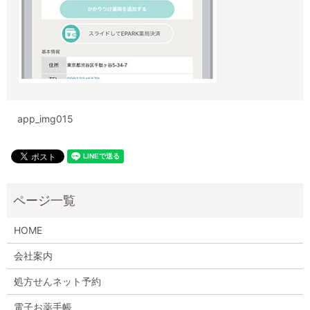
app_img015
HOME
会社案内
処方せんネット予約
電子お薬手帳