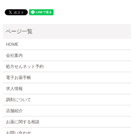
HOME
会社案内
処方せんネット予約
電子お薬手帳
求人情報
調剤について
店舗紹介
お薬に関する相談
お問い合わせ