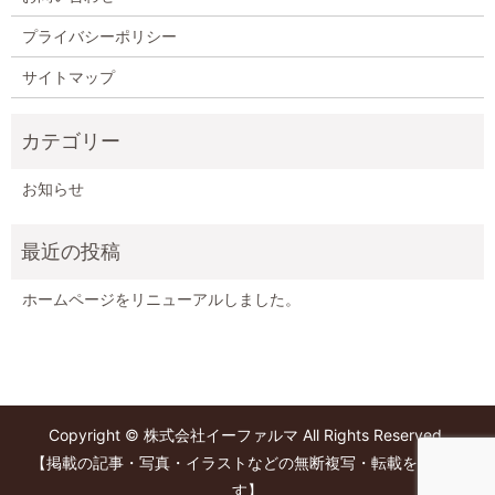
プライバシーポリシー
サイトマップ
お知らせ
ホームページをリニューアルしました。
Copyright © 株式会社イーファルマ All Rights Reserved.
【掲載の記事・写真・イラストなどの無断複写・転載を禁じま
す】