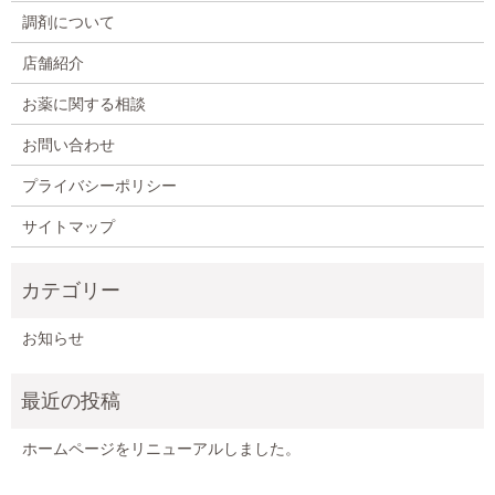
調剤について
店舗紹介
お薬に関する相談
お問い合わせ
プライバシーポリシー
サイトマップ
お知らせ
ホームページをリニューアルしました。