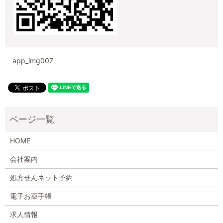
app_img007
HOME
会社案内
処方せんネット予約
電子お薬手帳
求人情報